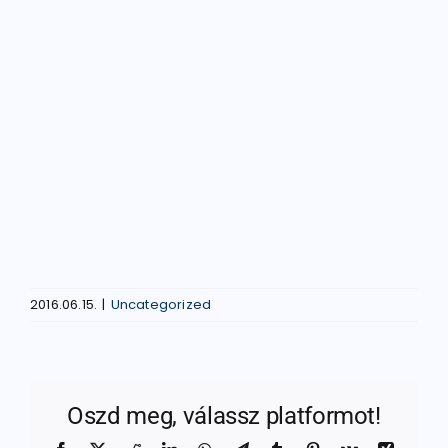
2016.06.15.
|
Uncategorized
Oszd meg, válassz platformot!