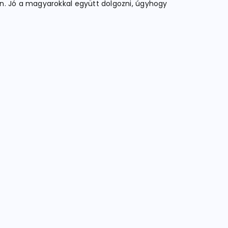
en. Jó a magyarokkal együtt dolgozni, úgyhogy