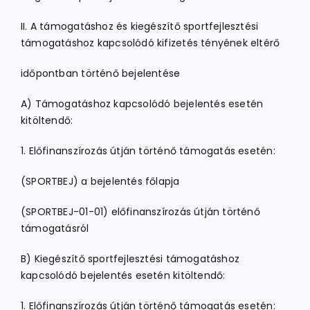
II. A támogatáshoz és kiegészítő sportfejlesztési
támogatáshoz kapcsolódó kifizetés tényének eltérő
időpontban történő bejelentése
A) Támogatáshoz kapcsolódó bejelentés esetén
kitöltendő:
1. Előfinanszírozás útján történő támogatás esetén:
(SPORTBEJ) a bejelentés főlapja
(SPORTBEJ-01-01) előfinanszírozás útján történő
támogatásról
B) Kiegészítő sportfejlesztési támogatáshoz
kapcsolódó bejelentés esetén kitöltendő:
1. Előfinanszírozás útján történő támogatás esetén: