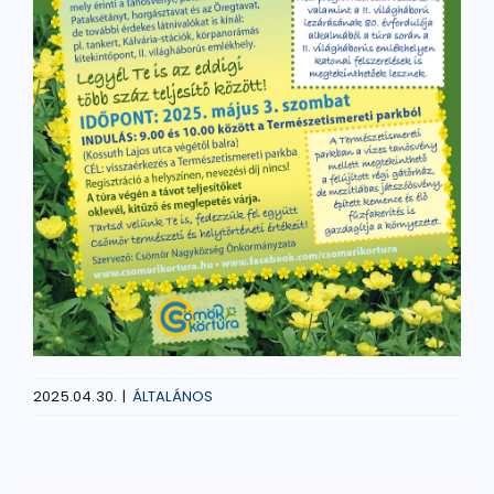
2025.04.30.
|
ÁLTALÁNOS