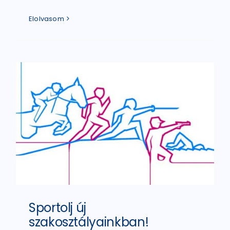
Elolvasom
Sportolj új
szakosztályainkban!