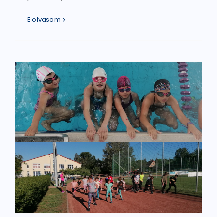
Elolvasom