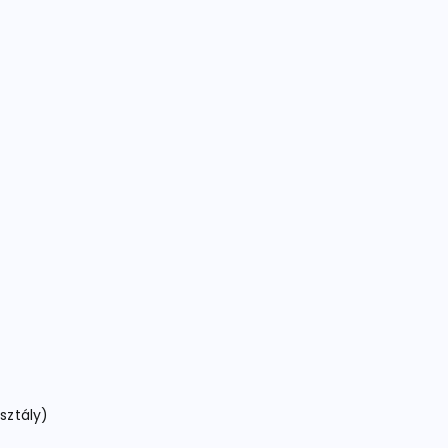
sztály)